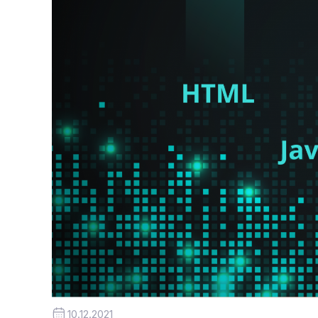
10.12.2021