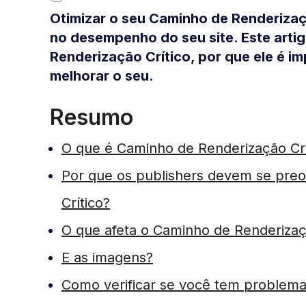
Otimizar o seu Caminho de Renderizaç
no desempenho do seu site. Este arti
Renderização Crítico, por que ele é i
melhorar o seu.
Resumo
O que é Caminho de Renderização Crí
Por que os publishers devem se pre
Crítico?
O que afeta o Caminho de Renderizaç
E as imagens?
Como verificar se você tem problema