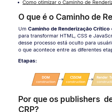
Como otimizar o Caminho de Renderi
O que é o Caminho de Re
Um
Caminho de Renderização Crítico
para transformar HTML, CSS e JavaScrip
desse processo está oculto para usuár
o que acontece entre as diferentes eta
Etapas:
Por que os publishers 
CRP?