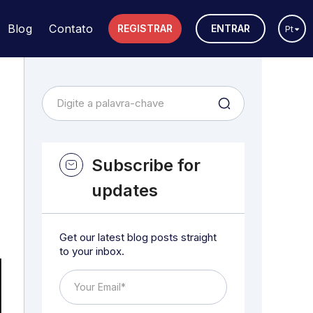
Blog
Contato
REGISTRAR
ENTRAR
Pt
Subscribe for
updates
Get our latest blog posts straight
to your inbox.