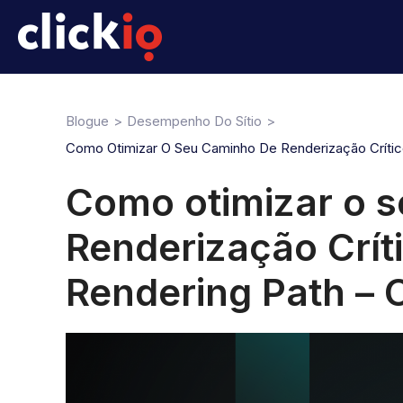
Blogue
Desempenho Do Sítio
Como Otimizar O Seu Caminho De Renderização Crítico
Como otimizar o 
Renderização Críti
Rendering Path – 