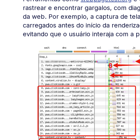
rastrear e encontrar gargalos, com di
da web. Por exemplo, a captura de tela
carregados antes do início da renderiza
evitando que o usuário interaja com a p