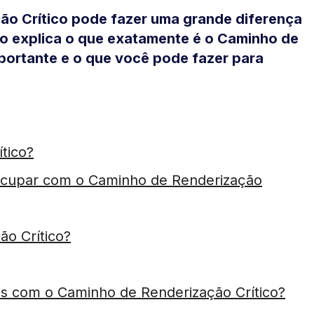
ão Crítico pode fazer uma grande diferença
go explica o que exatamente é o Caminho de
mportante e o que você pode fazer para
tico?
ocupar com o Caminho de Renderização
ão Crítico?
s com o Caminho de Renderização Crítico?