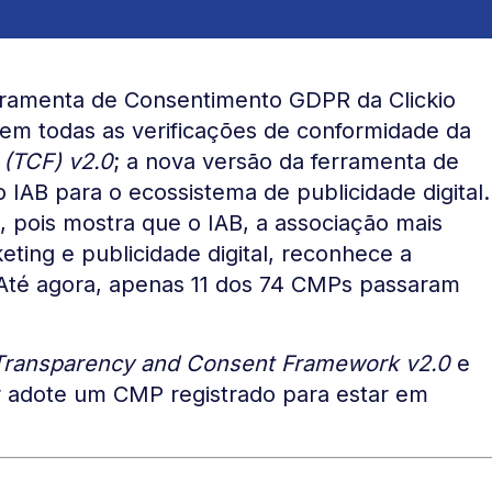
rramenta de Consentimento GDPR da Clickio
 em todas as verificações de conformidade da
(TCF) v2.0
; a nova versão da ferramenta de
IAB para o ecossistema de publicidade digital.
, pois mostra que o IAB, a associação mais
ting e publicidade digital, reconhece a
. Até agora, apenas 11 dos 74 CMPs passaram
Transparency and Consent Framework v2.0
e
r adote um CMP registrado para estar em