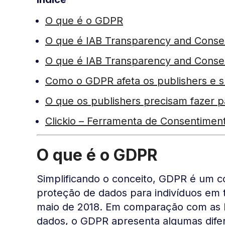
O que é o GDPR
O que é IAB Transparency and Conse
O que é IAB Transparency and Conse
Como o GDPR afeta os publishers e s
O que os publishers precisam fazer
Clickio – Ferramenta de Consentime
O que é o GDPR
Simplificando o conceito, GDPR é um c
proteção de dados para indivíduos em 
maio de 2018. Em comparação com as le
dados, o GDPR apresenta algumas dife