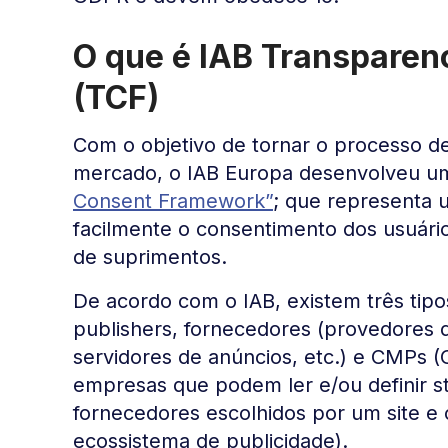
O que é IAB Transpare
(TCF)
Com o objetivo de tornar o processo de
mercado, o IAB Europa desenvolveu 
Consent Framework”
; que representa
facilmente o consentimento dos usuário
de suprimentos.
De acordo com o IAB, existem três tip
publishers, fornecedores (provedores
servidores de anúncios, etc.) e CMPs 
empresas que podem ler e/ou definir s
fornecedores escolhidos por um site e
ecossistema de publicidade).