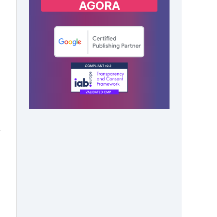
AGORA