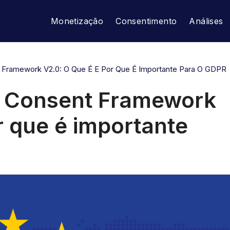
Monetização
Consentimento
Análises
 Framework V2.0: O Que É E Por Que É Importante Para O GDPR
 Consent Framework
r que é importante