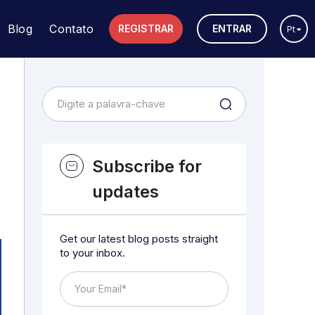
Blog
Contato
REGISTRAR
ENTRAR
Pt
Subscribe for
updates
Get our latest blog posts straight
to your inbox.