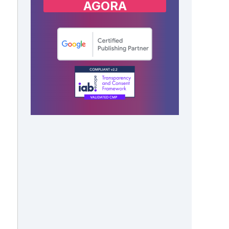
AGORA