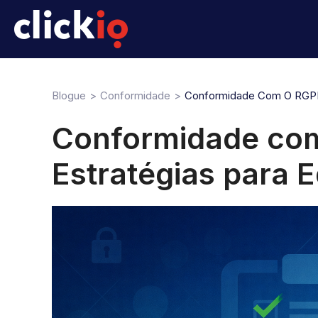
Blogue
Conformidade
Conformidade Com O RGPD: 
Conformidade com
Estratégias para 