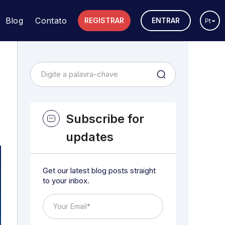
Blog
Contato
REGISTRAR
ENTRAR
Pt
Subscribe for
updates
Get our latest blog posts straight
to your inbox.