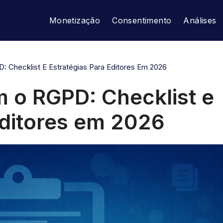
Monetização
Consentimento
Análises
Checklist E Estratégias Para Editores Em 2026
 o RGPD: Checklist e
Editores em 2026