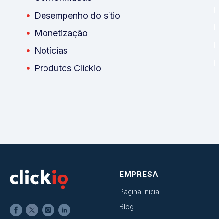
Desempenho do sítio
Monetização
Notícias
Produtos Clickio
EMPRESA
Pagina inicial
Blog