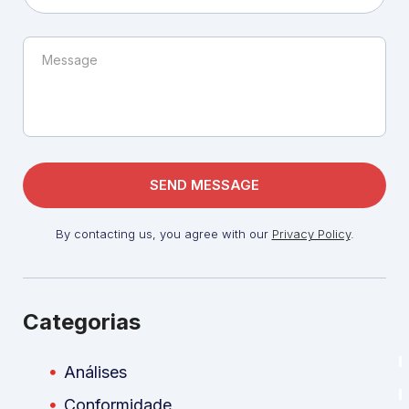
By contacting us, you agree with our
Privacy Policy
.
Categorias
Análises
Conformidade