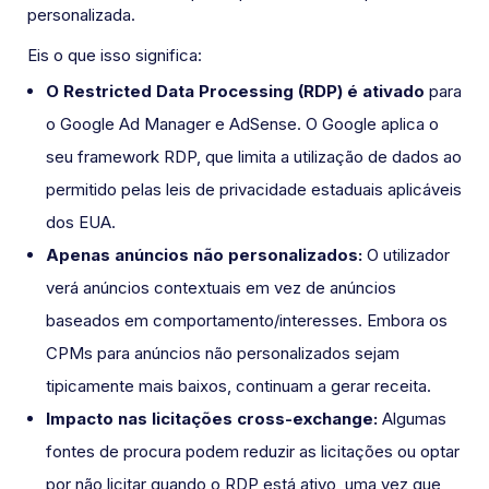
personalizada.
Eis o que isso significa:
O Restricted Data Processing (RDP) é ativado
para
o Google Ad Manager e AdSense. O Google aplica o
seu framework RDP, que limita a utilização de dados ao
permitido pelas leis de privacidade estaduais aplicáveis
dos EUA.
Apenas anúncios não personalizados:
O utilizador
verá anúncios contextuais em vez de anúncios
baseados em comportamento/interesses. Embora os
CPMs para anúncios não personalizados sejam
tipicamente mais baixos, continuam a gerar receita.
Impacto nas licitações cross-exchange:
Algumas
fontes de procura podem reduzir as licitações ou optar
por não licitar quando o RDP está ativo, uma vez que