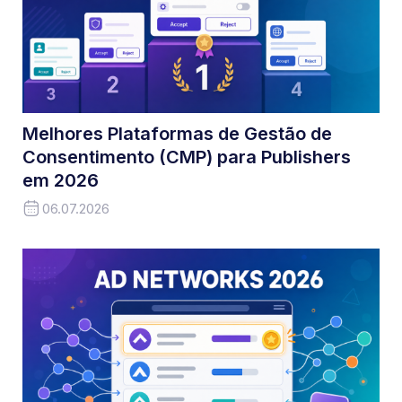
Melhores Plataformas de Gestão de
Consentimento (CMP) para Publishers
em 2026
06.07.2026