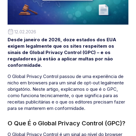
12.02.2026
Desde janeiro de 2026, doze estados dos EUA
exigem legalmente que os sites respeitem os
sinais de Global Privacy Control (GPC) – e os
reguladores já estão a aplicar multas por não
conformidade.
O Global Privacy Control passou de uma experiência de
nicho em browsers para um sinal de opt-out legalmente
obrigatório. Neste artigo, explicamos o que é o GPC,
como funciona tecnicamente, o que significa para as
receitas publicitárias e o que os editores precisam fazer
para se manterem em conformidade.
O Que É o Global Privacy Control (GPC)?
O Global Privacy Control é um sinal ao nível do browser