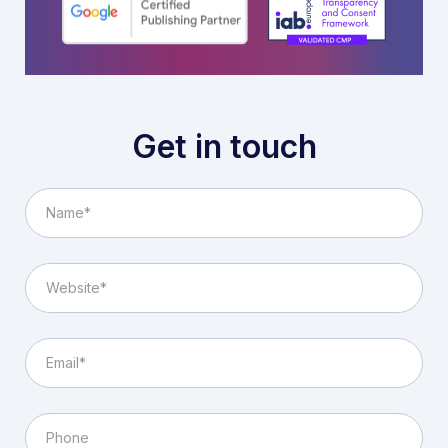
Get in touch