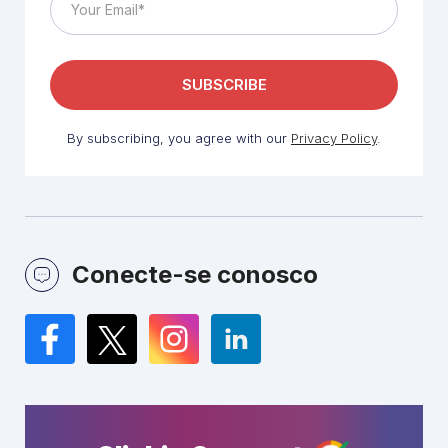
By subscribing, you agree with our
Privacy Policy
.
Conecte-se conosco
Facebook
Twitter
Instagram
LinkedIn