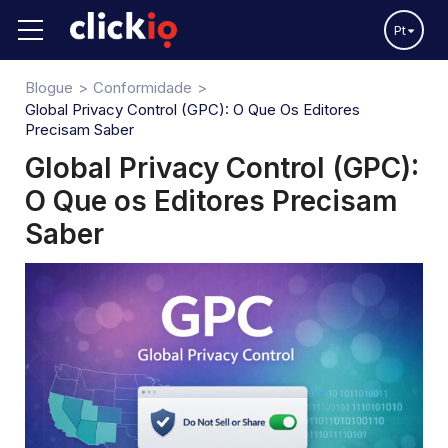
Pt
Blogue
Conformidade
Global Privacy Control (GPC): O Que Os Editores
Precisam Saber
Global Privacy Control (GPC):
O Que os Editores Precisam
Saber