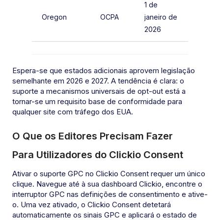
1 de
Oregon
OCPA
janeiro de
2026
Espera-se que estados adicionais aprovem legislação
semelhante em 2026 e 2027. A tendência é clara: o
suporte a mecanismos universais de opt-out está a
tornar-se um requisito base de conformidade para
qualquer site com tráfego dos EUA.
O Que os Editores Precisam Fazer
Para Utilizadores do Clickio Consent
Ativar o suporte GPC no Clickio Consent requer um único
clique. Navegue até à sua dashboard Clickio, encontre o
interruptor GPC nas definições de consentimento e ative-
o. Uma vez ativado, o Clickio Consent detetará
automaticamente os sinais GPC e aplicará o estado de