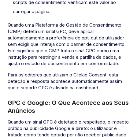
scripts de consentimento verificam este valor ao
carregar a página.
Quando uma Plataforma de Gestão de Consentimento
(CMP) deteta um sinal GPC, deve aplicar
automaticamente a preferência de opt-out do utilizador
sem exigir que interaja com o banner de consentimento.
Isto significa que o CMP trata o sinal GPC como uma
instrução para restringir a venda e partilha de dados, e
ajusta o estado de consentimento em conformidade.
Para os editores que utilizam o Clickio Consent, esta
deteção e resposta acontece automaticamente assim
que o suporte GPC é ativado na dashboard.
GPC e Google: O Que Acontece aos Seus
Anúncios
Quando um sinal GPC é detetado e respeitado, o impacto
prático na publicidade Google é direto: o utilizador é
tratado como tendo optado por não receber publicidade