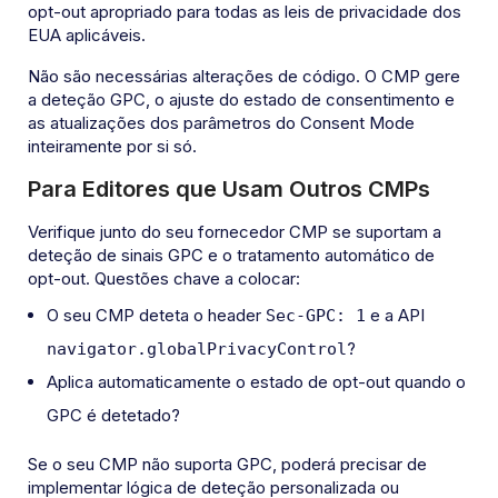
opt-out apropriado para todas as leis de privacidade dos
EUA aplicáveis.
Não são necessárias alterações de código. O CMP gere
a deteção GPC, o ajuste do estado de consentimento e
as atualizações dos parâmetros do Consent Mode
inteiramente por si só.
Para Editores que Usam Outros CMPs
Verifique junto do seu fornecedor CMP se suportam a
deteção de sinais GPC e o tratamento automático de
opt-out. Questões chave a colocar:
O seu CMP deteta o header
e a API
Sec-GPC: 1
?
navigator.globalPrivacyControl
Aplica automaticamente o estado de opt-out quando o
GPC é detetado?
Se o seu CMP não suporta GPC, poderá precisar de
implementar lógica de deteção personalizada ou