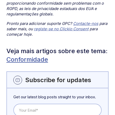
proporcionando conformidade sem problemas com o
RGPD, as leis de privacidade estaduais dos EUA e
regulamentações globais.
Pronto para adicionar suporte GPC?
Contacte-nos
para
saber mais, ou
registe-se no Clickio Consent
para
começar hoje.
Veja mais artigos sobre este tema:
Conformidade
Subscribe for updates
Get our latest blog posts straight to your inbox.