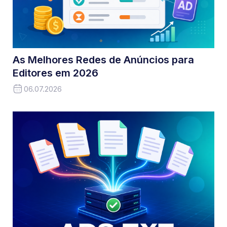
As Melhores Redes de Anúncios para
Editores em 2026
06.07.2026