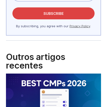
By subscribing, you agree with our
Privacy Policy
.
Outros artigos
recentes