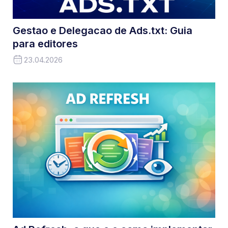
Gestao e Delegacao de Ads.txt: Guia
para editores
23.04.2026