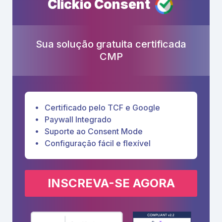
Clickio Consent
Sua solução gratuita certificada
CMP
Certificado pelo TCF e Google
Paywall Integrado
Suporte ao Consent Mode
Configuração fácil e flexível
INSCREVA-SE AGORA