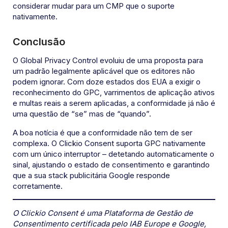
considerar mudar para um CMP que o suporte
nativamente.
Conclusão
O Global Privacy Control evoluiu de uma proposta para
um padrão legalmente aplicável que os editores não
podem ignorar. Com doze estados dos EUA a exigir o
reconhecimento do GPC, varrimentos de aplicação ativos
e multas reais a serem aplicadas, a conformidade já não é
uma questão de “se” mas de “quando”.
A boa notícia é que a conformidade não tem de ser
complexa. O Clickio Consent suporta GPC nativamente
com um único interruptor – detetando automaticamente o
sinal, ajustando o estado de consentimento e garantindo
que a sua stack publicitária Google responde
corretamente.
O Clickio Consent é uma Plataforma de Gestão de
Consentimento certificada pelo IAB Europe e Google,