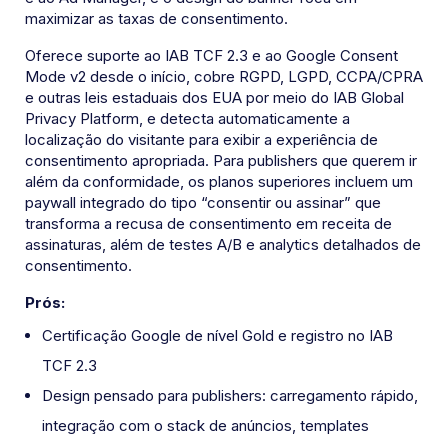
maximizar as taxas de consentimento.
Oferece suporte ao IAB TCF 2.3 e ao Google Consent
Mode v2 desde o início, cobre RGPD, LGPD, CCPA/CPRA
e outras leis estaduais dos EUA por meio do IAB Global
Privacy Platform, e detecta automaticamente a
localização do visitante para exibir a experiência de
consentimento apropriada. Para publishers que querem ir
além da conformidade, os planos superiores incluem um
paywall integrado do tipo “consentir ou assinar” que
transforma a recusa de consentimento em receita de
assinaturas, além de testes A/B e analytics detalhados de
consentimento.
Prós:
Certificação Google de nível Gold e registro no IAB
TCF 2.3
Design pensado para publishers: carregamento rápido,
integração com o stack de anúncios, templates