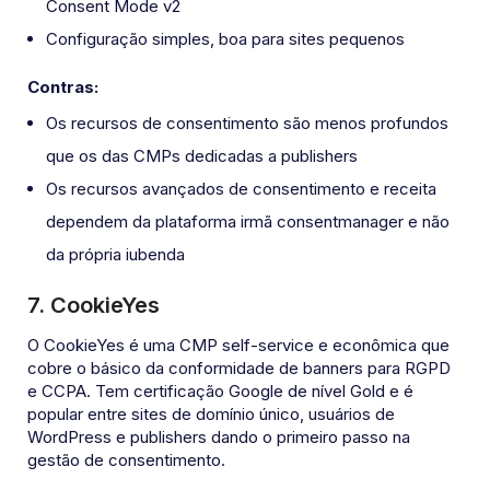
Consent Mode v2
Configuração simples, boa para sites pequenos
Contras:
Os recursos de consentimento são menos profundos
que os das CMPs dedicadas a publishers
Os recursos avançados de consentimento e receita
dependem da plataforma irmã consentmanager e não
da própria iubenda
7. CookieYes
O CookieYes é uma CMP self-service e econômica que
cobre o básico da conformidade de banners para RGPD
e CCPA. Tem certificação Google de nível Gold e é
popular entre sites de domínio único, usuários de
WordPress e publishers dando o primeiro passo na
gestão de consentimento.