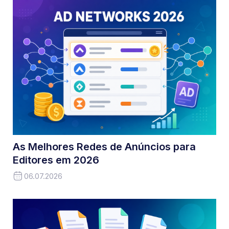
As Melhores Redes de Anúncios para
Editores em 2026
06.07.2026