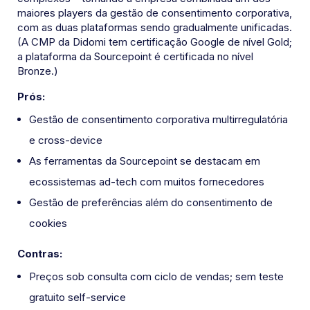
maiores players da gestão de consentimento corporativa,
com as duas plataformas sendo gradualmente unificadas.
(A CMP da Didomi tem certificação Google de nível Gold;
a plataforma da Sourcepoint é certificada no nível
Bronze.)
Prós:
Gestão de consentimento corporativa multirregulatória
e cross-device
As ferramentas da Sourcepoint se destacam em
ecossistemas ad-tech com muitos fornecedores
Gestão de preferências além do consentimento de
cookies
Contras:
Preços sob consulta com ciclo de vendas; sem teste
gratuito self-service