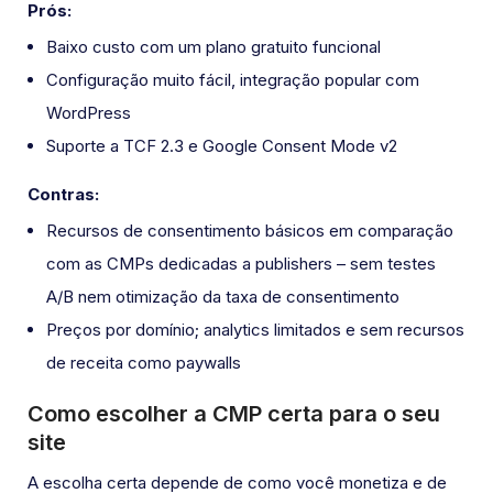
Prós:
Baixo custo com um plano gratuito funcional
Configuração muito fácil, integração popular com
WordPress
Suporte a TCF 2.3 e Google Consent Mode v2
Contras:
Recursos de consentimento básicos em comparação
com as CMPs dedicadas a publishers – sem testes
A/B nem otimização da taxa de consentimento
Preços por domínio; analytics limitados e sem recursos
de receita como paywalls
Como escolher a CMP certa para o seu
site
A escolha certa depende de como você monetiza e de