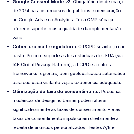
Google Consent Mode v2.
Obrigatório desde março
de 2024 para os recursos de públicos e mensuração
no Google Ads e no Analytics. Toda CMP séria já
oferece suporte, mas a qualidade da implementação
varia.
Cobertura multirregulatória.
O RGPD sozinho já não
basta. Procure suporte às leis estaduais dos EUA (via
IAB Global Privacy Platform), à LGPD e a outros
frameworks regionais, com geolocalização automática
para que cada visitante veja a experiência adequada.
Otimização da taxa de consentimento.
Pequenas
mudanças de design no banner podem alterar
significativamente as taxas de consentimento – e as
taxas de consentimento impulsionam diretamente a
receita de anúncios personalizados. Testes A/B e