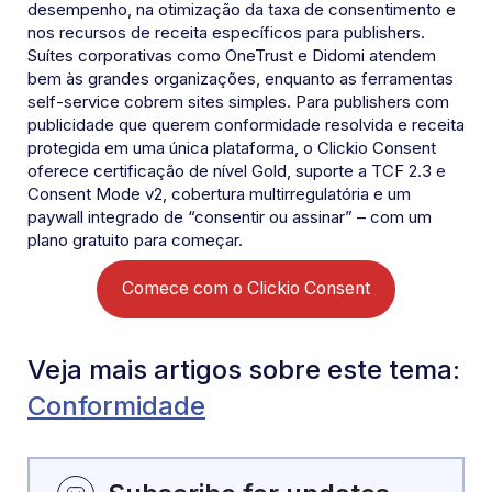
desempenho, na otimização da taxa de consentimento e
nos recursos de receita específicos para publishers.
Suítes corporativas como OneTrust e Didomi atendem
bem às grandes organizações, enquanto as ferramentas
self-service cobrem sites simples. Para publishers com
publicidade que querem conformidade resolvida e receita
protegida em uma única plataforma, o Clickio Consent
oferece certificação de nível Gold, suporte a TCF 2.3 e
Consent Mode v2, cobertura multirregulatória e um
paywall integrado de “consentir ou assinar” – com um
plano gratuito para começar.
Comece com o Clickio Consent
Veja mais artigos sobre este tema:
Conformidade