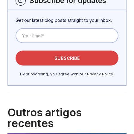
Subscribe for updates
Get our latest blog posts straight to your inbox.
By subscribing, you agree with our
Privacy Policy
.
Outros artigos
recentes