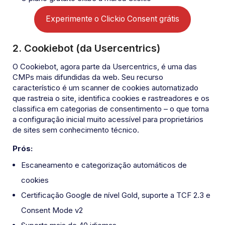
Experimente o Clickio Consent grátis
2. Cookiebot (da Usercentrics)
O Cookiebot, agora parte da Usercentrics, é uma das
CMPs mais difundidas da web. Seu recurso
característico é um scanner de cookies automatizado
que rastreia o site, identifica cookies e rastreadores e os
classifica em categorias de consentimento – o que torna
a configuração inicial muito acessível para proprietários
de sites sem conhecimento técnico.
Prós:
Escaneamento e categorização automáticos de
cookies
Certificação Google de nível Gold, suporte a TCF 2.3 e
Consent Mode v2