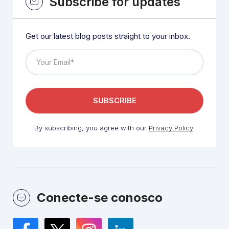
Subscribe for updates
Get our latest blog posts straight to your inbox.
By subscribing, you agree with our
Privacy Policy
.
Conecte-se conosco