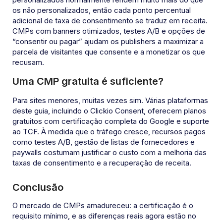
os não personalizados, então cada ponto percentual
adicional de taxa de consentimento se traduz em receita.
CMPs com banners otimizados, testes A/B e opções de
“consentir ou pagar” ajudam os publishers a maximizar a
parcela de visitantes que consente e a monetizar os que
recusam.
Uma CMP gratuita é suficiente?
Para sites menores, muitas vezes sim. Várias plataformas
deste guia, incluindo o Clickio Consent, oferecem planos
gratuitos com certificação completa do Google e suporte
ao TCF. À medida que o tráfego cresce, recursos pagos
como testes A/B, gestão de listas de fornecedores e
paywalls costumam justificar o custo com a melhoria das
taxas de consentimento e a recuperação de receita.
Conclusão
O mercado de CMPs amadureceu: a certificação é o
requisito mínimo, e as diferenças reais agora estão no