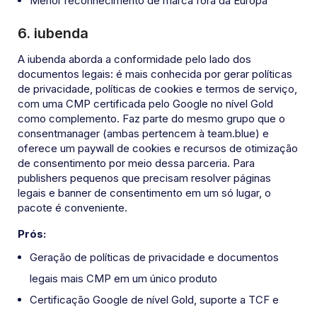
Menor reconhecimento de marca fora da Europa
6. iubenda
A iubenda aborda a conformidade pelo lado dos
documentos legais: é mais conhecida por gerar políticas
de privacidade, políticas de cookies e termos de serviço,
com uma CMP certificada pelo Google no nível Gold
como complemento. Faz parte do mesmo grupo que o
consentmanager (ambas pertencem à team.blue) e
oferece um paywall de cookies e recursos de otimização
de consentimento por meio dessa parceria. Para
publishers pequenos que precisam resolver páginas
legais e banner de consentimento em um só lugar, o
pacote é conveniente.
Prós:
Geração de políticas de privacidade e documentos
legais mais CMP em um único produto
Certificação Google de nível Gold, suporte a TCF e