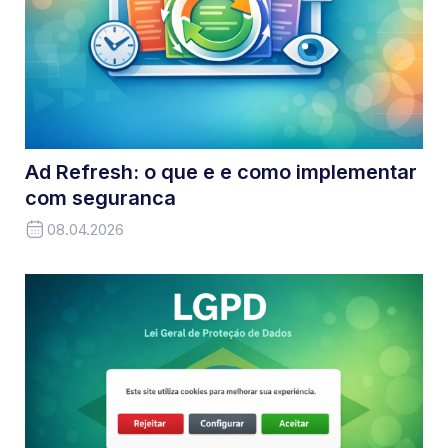
Ad Refresh: o que e e como implementar
com seguranca
08.04.2026