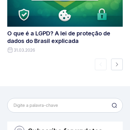
O que é a LGPD? A lei de proteção de
dados do Brasil explicada
31.03.2026