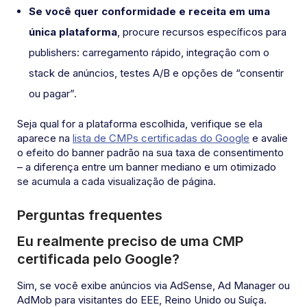
Se você quer conformidade e receita em uma
única plataforma
, procure recursos específicos para
publishers: carregamento rápido, integração com o
stack de anúncios, testes A/B e opções de “consentir
ou pagar”.
Seja qual for a plataforma escolhida, verifique se ela
aparece na
lista de CMPs certificadas do Google
e avalie
o efeito do banner padrão na sua taxa de consentimento
– a diferença entre um banner mediano e um otimizado
se acumula a cada visualização de página.
Perguntas frequentes
Eu realmente preciso de uma CMP
certificada pelo Google?
Sim, se você exibe anúncios via AdSense, Ad Manager ou
AdMob para visitantes do EEE, Reino Unido ou Suíça.