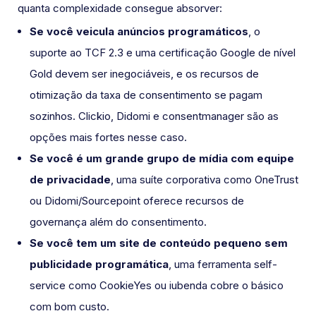
quanta complexidade consegue absorver:
Se você veicula anúncios programáticos
, o
suporte ao TCF 2.3 e uma certificação Google de nível
Gold devem ser inegociáveis, e os recursos de
otimização da taxa de consentimento se pagam
sozinhos. Clickio, Didomi e consentmanager são as
opções mais fortes nesse caso.
Se você é um grande grupo de mídia com equipe
de privacidade
, uma suíte corporativa como OneTrust
ou Didomi/Sourcepoint oferece recursos de
governança além do consentimento.
Se você tem um site de conteúdo pequeno sem
publicidade programática
, uma ferramenta self-
service como CookieYes ou iubenda cobre o básico
com bom custo.