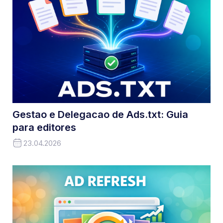
Gestao e Delegacao de Ads.txt: Guia
para editores
23.04.2026