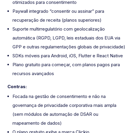
otimizados para consentimento
Paywall integrado “consentir ou assinar” para
recuperação de receita (planos superiores)
Suporte multirregulatório com geolocalização
automática (RGPD, LGPD, leis estaduais dos EUA via
GPP e outras regulamentações globais de privacidade)
SDKs móveis para Android, iOS, Flutter e React Native
Plano gratuito para começar, com planos pagos para
recursos avançados
Contras:
Focada na gestão de consentimento e não na
governança de privacidade corporativa mais ampla
(sem módulos de automação de DSAR ou
mapeamento de dados)
O plano gratuito exibe a marca Clickio