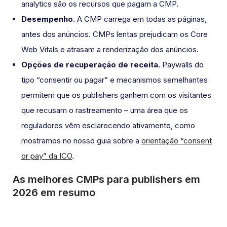
analytics são os recursos que pagam a CMP.
Desempenho.
A CMP carrega em todas as páginas,
antes dos anúncios. CMPs lentas prejudicam os Core
Web Vitals e atrasam a renderização dos anúncios.
Opções de recuperação de receita.
Paywalls do
tipo “consentir ou pagar” e mecanismos semelhantes
permitem que os publishers ganhem com os visitantes
que recusam o rastreamento – uma área que os
reguladores vêm esclarecendo ativamente, como
mostramos no nosso guia sobre a
orientação “consent
or pay” da ICO
.
As melhores CMPs para publishers em
2026 em resumo