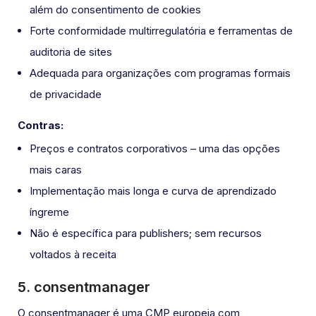
além do consentimento de cookies
Forte conformidade multirregulatória e ferramentas de
auditoria de sites
Adequada para organizações com programas formais
de privacidade
Contras:
Preços e contratos corporativos – uma das opções
mais caras
Implementação mais longa e curva de aprendizado
íngreme
Não é específica para publishers; sem recursos
voltados à receita
5. consentmanager
O consentmanager é uma CMP europeia com