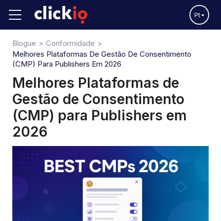
Pt
Blogue
Conformidade
Melhores Plataformas De Gestão De Consentimento
(CMP) Para Publishers Em 2026
Melhores Plataformas de
Gestão de Consentimento
(CMP) para Publishers em
2026