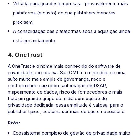
Voltada para grandes empresas – provavelmente mais
plataforma (e custo) do que publishers menores
precisam
A consolidação das plataformas após a aquisição ainda
está em andamento
4. OneTrust
A OneTrust é o nome mais conhecido do software de
privacidade corporativa. Sua CMP é um módulo de uma
suíte muito mais ampla de governança, risco e
conformidade que cobre automação de DSAR,
mapeamento de dados, risco de fornecedores e mais.
Para um grande grupo de mídia com equipe de
privacidade dedicada, essa amplitude é valiosa; para o
publisher típico, costuma ser mais do que o necessário.
Prós:
Ecossistema completo de gestão de privacidade muito