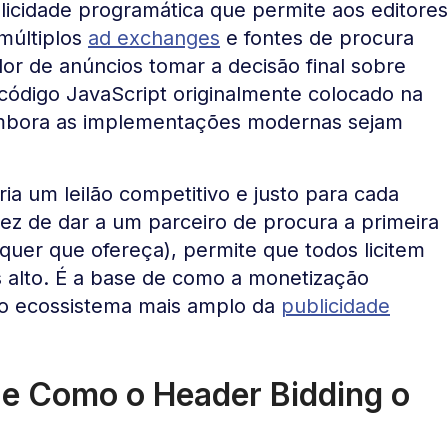
licidade programática que permite aos editores
 múltiplos
ad exchanges
e fontes de procura
or de anúncios tomar a decisão final sobre
código JavaScript originalmente colocado na
bora as implementações modernas sejam
ia um leilão competitivo e justo para cada
vez de dar a um parceiro de procura a primeira
e quer que ofereça), permite que todos licitem
 alto. É a base de como a monetização
do ecossistema mais amplo da
publicidade
 e Como o Header Bidding o