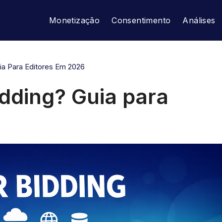
Monetização
Consentimento
Análises
ia Para Editores Em 2026
dding? Guia para