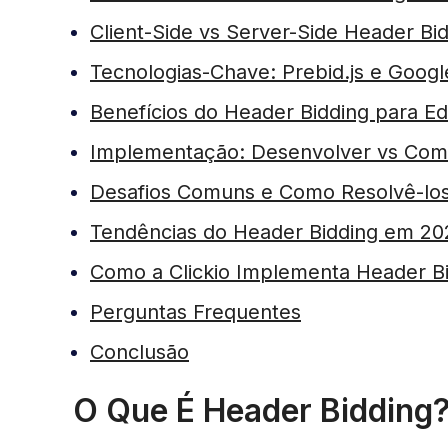
Client-Side vs Server-Side Header Bi
Tecnologias-Chave: Prebid.js e Goog
Benefícios do Header Bidding para Ed
Implementação: Desenvolver vs Com
Desafios Comuns e Como Resolvê-lo
Tendências do Header Bidding em 20
Como a Clickio Implementa Header Bi
Perguntas Frequentes
Conclusão
O Que É Header Bidding