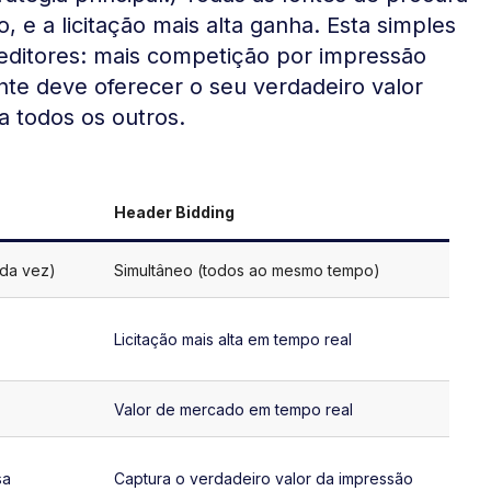
 e a licitação mais alta ganha. Esta simples
ditores: mais competição por impressão
tante deve oferecer o seu verdadeiro valor
a todos os outros.
Header Bidding
ada vez)
Simultâneo (todos ao mesmo tempo)
Licitação mais alta em tempo real
Valor de mercado em tempo real
sa
Captura o verdadeiro valor da impressão