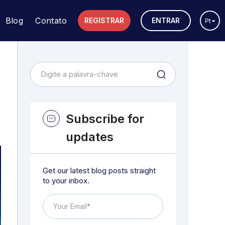
Blog
Contato
REGISTRAR
ENTRAR
Pt
Subscribe for
updates
Get our latest blog posts straight
to your inbox.