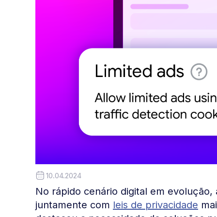
10.04.2024
No rápido cenário digital em evolução,
juntamente com
leis de privacidade
mai