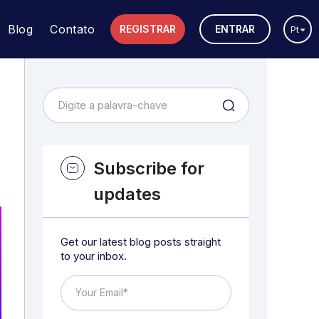
Blog
Contato
REGISTRAR
ENTRAR
Pt
Subscribe for
updates
Get our latest blog posts straight
to your inbox.