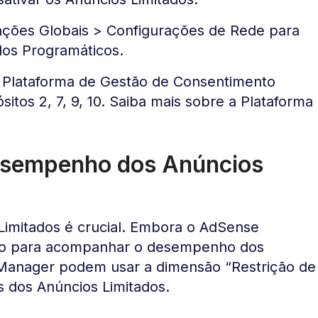
ações Globais > Configurações de Rede para
dos Programáticos.
 Plataforma de Gestão de Consentimento
sitos 2, 7, 9, 10. Saiba mais sobre a Plataforma
sempenho dos Anúncios
imitados é crucial. Embora o AdSense
to para acompanhar o desempenho dos
 Manager podem usar a dimensão “Restrição de
s dos Anúncios Limitados.