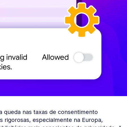
 a queda nas taxas de consentimento
s rigorosas, especialmente na Europa,