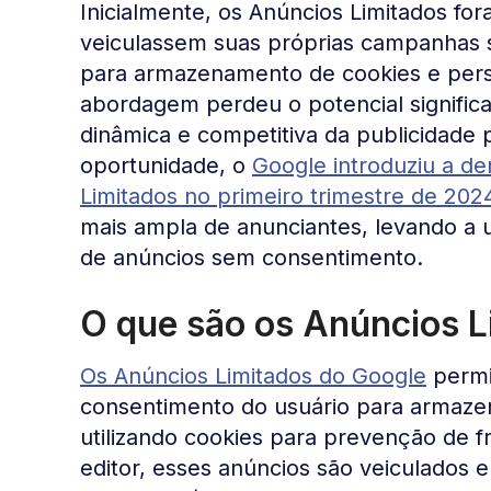
Inicialmente, os Anúncios Limitados for
veiculassem suas próprias campanhas
para armazenamento de cookies e pers
abordagem perdeu o potencial significa
dinâmica e competitiva da publicidade
oportunidade, o
Google introduziu a d
Limitados no primeiro trimestre de 202
mais ampla de anunciantes, levando a
de anúncios sem consentimento.
O que são os Anúncios L
Os Anúncios Limitados do Google
permi
consentimento do usuário para armaze
utilizando cookies para prevenção de 
editor, esses anúncios são veiculados