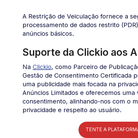
A Restrição de Veiculação fornece a seg
processamento de dados restrito (PDR)
anúncios básicos.
Suporte da Clickio aos 
Na
Clickio
, como Parceiro de Publicaçã
Gestão de Consentimento Certificada 
uma publicidade mais focada na privac
Anúncios Limitados e oferecemos uma 
consentimento, alinhando-nos com o m
privacidade e respeito ao usuário.
TENTE A PLATAFORMA