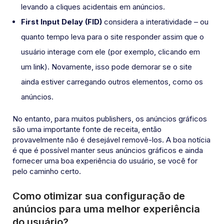
levando a cliques acidentais em anúncios.
First Input Delay (FID)
considera a interatividade – ou
quanto tempo leva para o site responder assim que o
usuário interage com ele (por exemplo, clicando em
um link). Novamente, isso pode demorar se o site
ainda estiver carregando outros elementos, como os
anúncios.
No entanto, para muitos publishers, os anúncios gráficos
são uma importante fonte de receita, então
provavelmente não é desejável removê-los. A boa notícia
é que é possível manter seus anúncios gráficos e ainda
fornecer uma boa experiência do usuário, se você for
pelo caminho certo.
Como otimizar sua configuração de
anúncios para uma melhor experiência
do usuário?