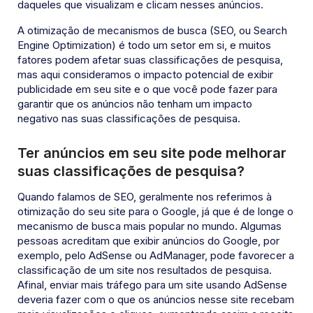
daqueles que visualizam e clicam nesses anúncios.
A otimização de mecanismos de busca (SEO, ou Search
Engine Optimization) é todo um setor em si, e muitos
fatores podem afetar suas classificações de pesquisa,
mas aqui consideramos o impacto potencial de exibir
publicidade em seu site e o que você pode fazer para
garantir que os anúncios não tenham um impacto
negativo nas suas classificações de pesquisa.
Ter anúncios em seu site pode melhorar
suas classificações de pesquisa?
Quando falamos de SEO, geralmente nos referimos à
otimização do seu site para o Google, já que é de longe o
mecanismo de busca mais popular no mundo. Algumas
pessoas acreditam que exibir anúncios do Google, por
exemplo, pelo AdSense ou AdManager, pode favorecer a
classificação de um site nos resultados de pesquisa.
Afinal, enviar mais tráfego para um site usando AdSense
deveria fazer com o que os anúncios nesse site recebam