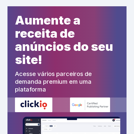
Aumente a
receita de
anúncios do seu
site!
Acesse vários parceiros de
demanda premium em uma
plataforma