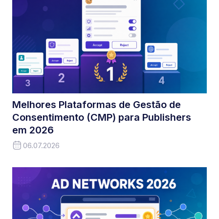
Melhores Plataformas de Gestão de
Consentimento (CMP) para Publishers
em 2026
06.07.2026