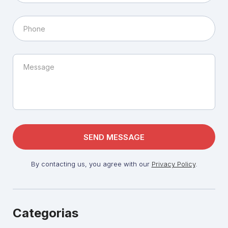
By contacting us, you agree with our
Privacy Policy
.
Categorias