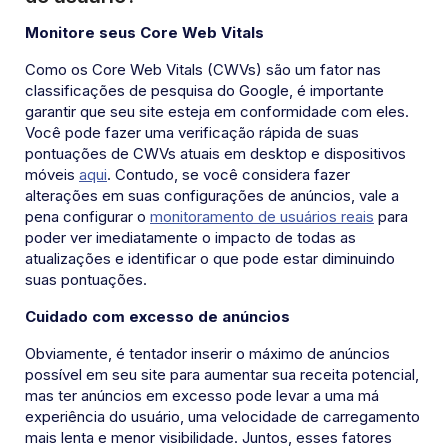
Monitore seus Core Web Vitals
Como os Core Web Vitals (CWVs) são um fator nas
classificações de pesquisa do Google, é importante
garantir que seu site esteja em conformidade com eles.
Você pode fazer uma verificação rápida de suas
pontuações de CWVs atuais em desktop e dispositivos
móveis
aqui
. Contudo, se você considera fazer
alterações em suas configurações de anúncios, vale a
pena configurar o
monitoramento de usuários reais
para
poder ver imediatamente o impacto de todas as
atualizações e identificar o que pode estar diminuindo
suas pontuações.
Cuidado com excesso de anúncios
Obviamente, é tentador inserir o máximo de anúncios
possível em seu site para aumentar sua receita potencial,
mas ter anúncios em excesso pode levar a uma má
experiência do usuário, uma velocidade de carregamento
mais lenta e menor visibilidade. Juntos, esses fatores