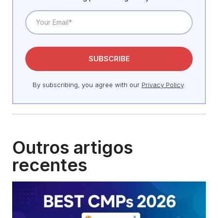
By subscribing, you agree with our
Privacy Policy
.
Outros artigos
recentes