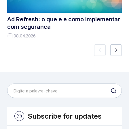
Ad Refresh: o que e e como implementar
com seguranca
08.04.2026
Subscribe for updates