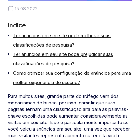
15.08.2022
Índice
Ter anúncios em seu site pode melhorar suas
classificações de pesquisa?
Ter anúncios em seu site pode prejudicar suas
classificações de pesquisa?
Como otimizar sua configuração de anúncios para uma
melhor experiência do usuário?
Para muitos sites, grande parte do tráfego vem dos
mecanismos de busca, por isso, garantir que suas
páginas tenham uma classificação alta para as palavras-
chave escolhidas pode aumentar consideravelmente as
visitas em seu site. Isso é particularmente importante se
você veicula anúncios em seu site, uma vez que receber
mais visitantes representa aumento na receita vinda