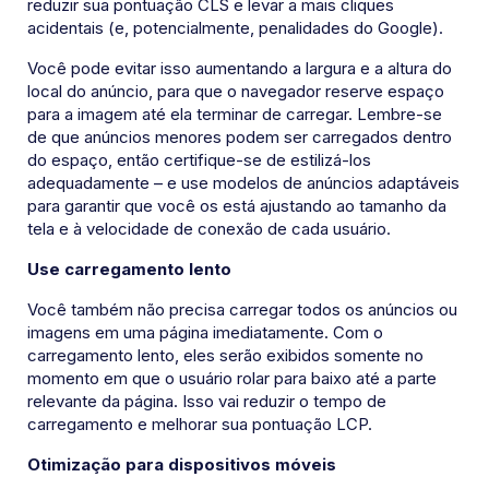
reduzir sua pontuação CLS e levar a mais cliques
acidentais (e, potencialmente, penalidades do Google).
Você pode evitar isso aumentando a largura e a altura do
local do anúncio, para que o navegador reserve espaço
para a imagem até ela terminar de carregar. Lembre-se
de que anúncios menores podem ser carregados dentro
do espaço, então certifique-se de estilizá-los
adequadamente – e use modelos de anúncios adaptáveis
para garantir que você os está ajustando ao tamanho da
tela e à velocidade de conexão de cada usuário.
Use carregamento lento
Você também não precisa carregar todos os anúncios ou
imagens em uma página imediatamente. Com o
carregamento lento, eles serão exibidos somente no
momento em que o usuário rolar para baixo até a parte
relevante da página. Isso vai reduzir o tempo de
carregamento e melhorar sua pontuação LCP.
Otimização para dispositivos móveis