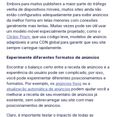
Embora para muitos publishers a maior parte do tráfego
venha de dispositivos móveis, muitos sites ainda não
estão configurados adequadamente para exibir anúncios
da melhor forma em telas menores com conexões
geralmente mais lentas. Muitas vezes pode ser útil usar
um modelo móvel especialmente projetado, como o
Clickio Prism
, que usa código leve, modelos de anúncio
adaptáveis e uma CDN global para garantir que seu site
sempre carregue rapidamente.
Experimente diferentes formatos de anúncios
Encontrar o balanço certo entre a receita de anúncios e a
experiência do usuário pode ser complicado, por isso,
você pode experimentar diferentes posicionamentos e
formatos. Por exemplo, os
anúncios fixos
ou a
atualização automática de anúncios
podem ajudar você a
melhorar a receita de seu inventário de anúncios já
existente, sem sobrecarregar seu site com mais
posicionamentos de anúncios.
Claro, é importante testar o impacto de todas as