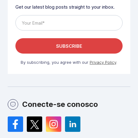
Get our latest blog posts straight to your inbox.
By subscribing, you agree with our
Privacy Policy
.
Conecte-se conosco
Facebook
Twitter
Instagram
LinkedIn