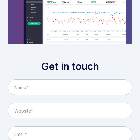
Get in touch