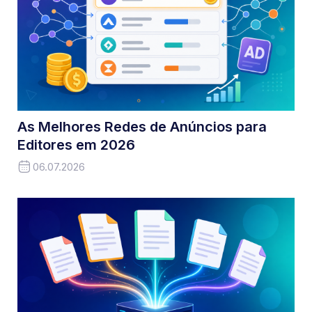
As Melhores Redes de Anúncios para
Editores em 2026
06.07.2026