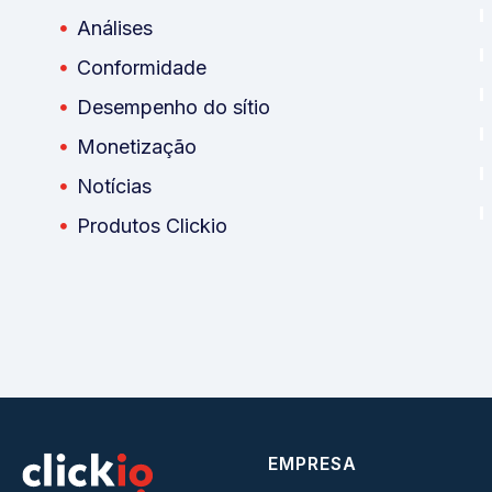
Análises
Conformidade
Desempenho do sítio
Monetização
Notícias
Produtos Clickio
EMPRESA