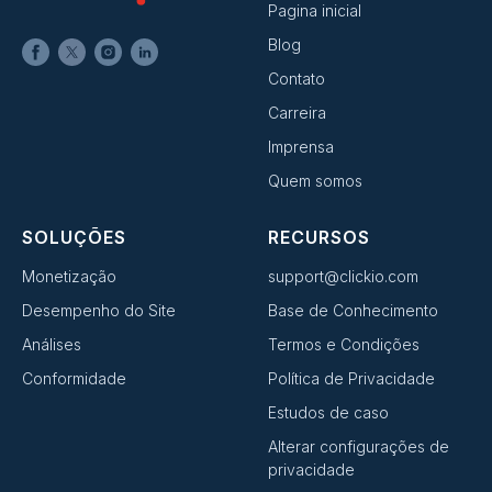
Pagina inicial
Blog
Contato
Carreira
Imprensa
Quem somos
SOLUÇÕES
RECURSOS
Monetização
support@clickio.com
Desempenho do Site
Base de Conhecimento
Análises
Termos e Condições
Conformidade
Política de Privacidade
Estudos de caso
Alterar configurações de
privacidade