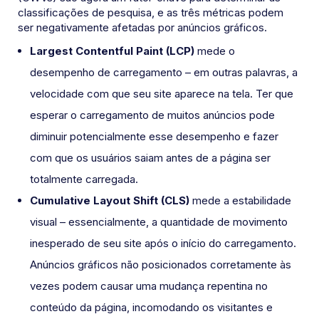
classificações de pesquisa, e as três métricas podem
ser negativamente afetadas por anúncios gráficos.
Largest Contentful Paint (LCP)
mede o
desempenho de carregamento – em outras palavras, a
velocidade com que seu site aparece na tela. Ter que
esperar o carregamento de muitos anúncios pode
diminuir potencialmente esse desempenho e fazer
com que os usuários saiam antes de a página ser
totalmente carregada.
Cumulative Layout Shift (CLS)
mede a estabilidade
visual – essencialmente, a quantidade de movimento
inesperado de seu site após o início do carregamento.
Anúncios gráficos não posicionados corretamente às
vezes podem causar uma mudança repentina no
conteúdo da página, incomodando os visitantes e