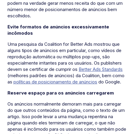
podem na verdade gerar menos receita do que com um
número menor de posicionamentos de anúncios bem
escolhidos.
Evite formatos de anúncios excessivamente
incômodos
Uma pesquisa da Coalition for Better Ads mostrou que
alguns tipos de anúncios em particular, como vídeos de
reprodução automática ou múltiplos pop-ups, são
especialmente irritantes para os usuários. Os publishers
devem se certificar de cumprir os
Better Ads Standards
(melhores padrões de anúncios) da Coalition, bem como
as
políticas de posicionamento de anúncios
do Google.
Reserve espaço para os anúncios carregarem
Os anúncios normalmente demoram mais para carregar
do que outros conteúdos da página, como o texto de um
artigo. Isso pode levar a uma mudança repentina na
página quando eles terminam de carregar, o que não
apenas é incômodo para os usuários como também pode