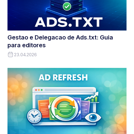
Gestao e Delegacao de Ads.txt: Guia
para editores
23.04.2026