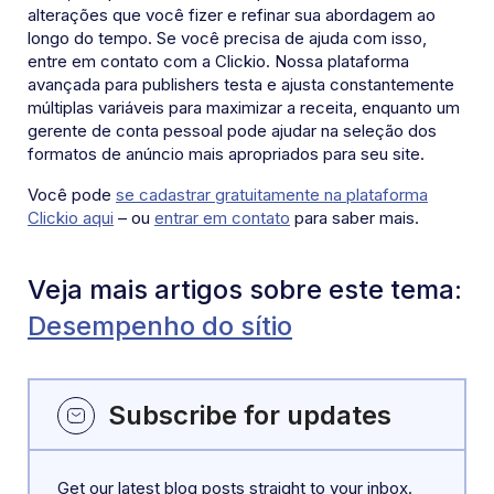
alterações que você fizer e refinar sua abordagem ao
longo do tempo. Se você precisa de ajuda com isso,
entre em contato com a Clickio. Nossa plataforma
avançada para publishers testa e ajusta constantemente
múltiplas variáveis para maximizar a receita, enquanto um
gerente de conta pessoal pode ajudar na seleção dos
formatos de anúncio mais apropriados para seu site.
Você pode
se cadastrar gratuitamente na plataforma
Clickio aqui
– ou
entrar em contato
para saber mais.
Veja mais artigos sobre este tema:
Desempenho do sítio
Subscribe for updates
Get our latest blog posts straight to your inbox.