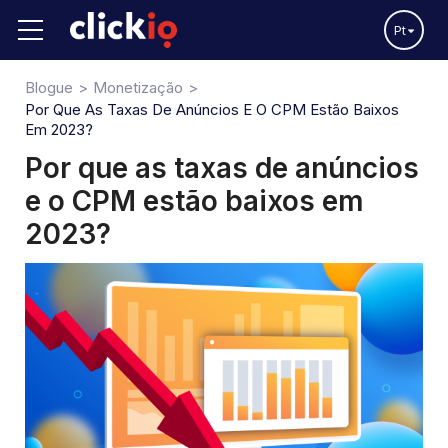
Pt
Blogue
Monetização
Por Que As Taxas De Anúncios E O CPM Estão Baixos
Em 2023?
Por que as taxas de anúncios
e o CPM estão baixos em
2023?