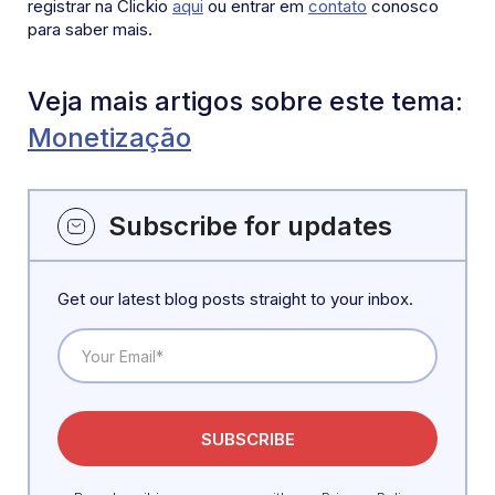
registrar na Clickio
aqui
ou entrar em
contato
conosco
para saber mais.
Veja mais artigos sobre este tema:
Monetização
Subscribe for updates
Get our latest blog posts straight to your inbox.