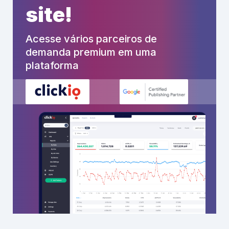
site!
Acesse vários parceiros de
demanda premium em uma
plataforma