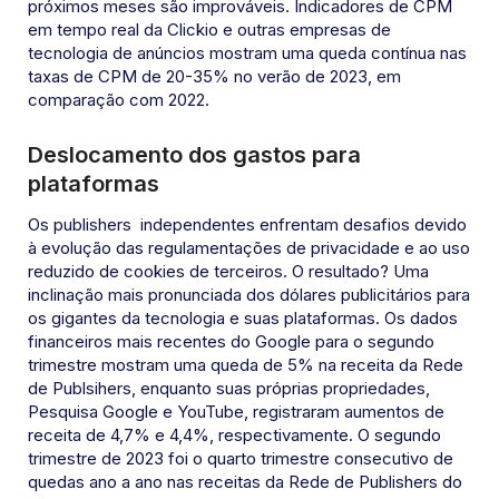
próximos meses são improváveis. Indicadores de CPM
em tempo real da Clickio e outras empresas de
tecnologia de anúncios mostram uma queda contínua nas
taxas de CPM de 20-35% no verão de 2023, em
comparação com 2022.
Deslocamento dos gastos para
plataformas
Os publishers independentes enfrentam desafios devido
à evolução das regulamentações de privacidade e ao uso
reduzido de cookies de terceiros. O resultado? Uma
inclinação mais pronunciada dos dólares publicitários para
os gigantes da tecnologia e suas plataformas. Os dados
financeiros mais recentes do Google para o segundo
trimestre mostram uma queda de 5% na receita da Rede
de Publsihers, enquanto suas próprias propriedades,
Pesquisa Google e YouTube, registraram aumentos de
receita de 4,7% e 4,4%, respectivamente. O segundo
trimestre de 2023 foi o quarto trimestre consecutivo de
quedas ano a ano nas receitas da Rede de Publishers do