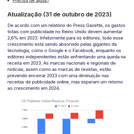
Precisa de ajuda?
Atualização (31 de outubro de 2023)
De acordo com um relatório do Press Gazette, os gastos
totais com publicidade no Reino Unido devem aumentar
2,6% em 2023. Infelizmente para os editores, todo esse
crescimento está sendo absorvido pelas gigantes da
tecnologia, como o Google e o Facebook, enquanto os
editores independentes estão enfrentando uma queda na
receita em 2023. As marcas nacionais e regionais de
notícias, assim como as marcas de revistas, estão
prevendo encerrar 2023 com uma diminuição nas
receitas de publicidade online, mas esperam um retorno
ao crescimento em 2024.