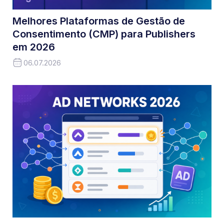
Melhores Plataformas de Gestão de
Consentimento (CMP) para Publishers
em 2026
06.07.2026