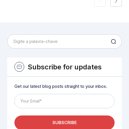
Subscribe for updates
Get our latest blog posts straight to your inbox.