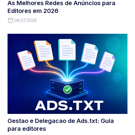
As Melhores Redes de Anúncios para
Editores em 2026
06.07.2026
Gestao e Delegacao de Ads.txt: Guia
para editores