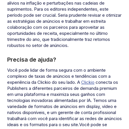
alívios na inflação e perturbações nas cadeias de
suprimentos. Para os editores independentes, este
período pode ser crucial. Seria prudente revisar e otimizar
as estratégias de anúncios e trabalhar em estreita
colaboração com os parceiros para aproveitar as
oportunidades de receita, especialmente no último
trimestre do ano, que tradicionalmente traz retornos
robustos no setor de anúncios.
Precisa de ajuda?
Você pode lidar de forma segura com o ambiente
complexo de taxas de anúncios e tendências com a
experiência da Clickio do seu lado. A
Clickio
conecta os
Publishers a diferentes parceiros de demanda premium
em uma plataforma e maximiza seus ganhos com
tecnologias inovadoras alimentadas por IA. Temos uma
variedade de formatos de anúncios em display, vídeo e
nativos disponíveis, e um gerente de conta profissional
trabalhará com você para identificar as redes de anúncios
ideais e os formatos para o seu site.Você pode se