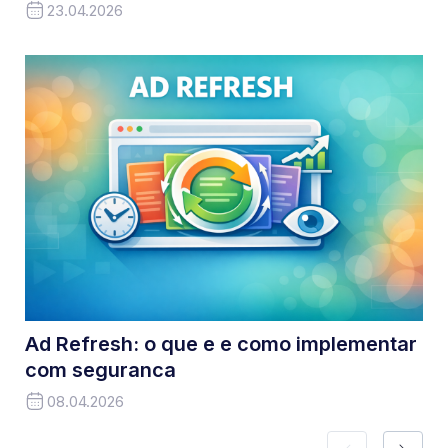
23.04.2026
Ad Refresh: o que e e como implementar
com seguranca
08.04.2026