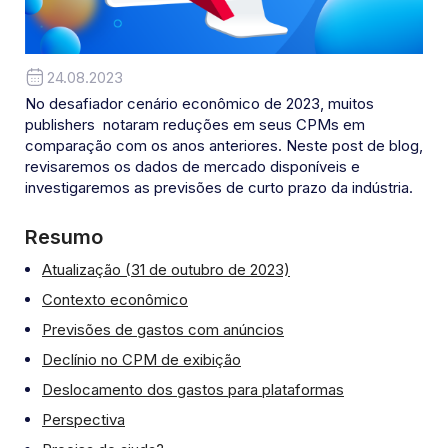
24.08.2023
No desafiador cenário econômico de 2023, muitos
publishers notaram reduções em seus CPMs em
comparação com os anos anteriores. Neste post de blog,
revisaremos os dados de mercado disponíveis e
investigaremos as previsões de curto prazo da indústria.
Resumo
Atualização (31 de outubro de 2023)
Contexto econômico
Previsões de gastos com anúncios
Declínio no CPM de exibição
Deslocamento dos gastos para plataformas
Perspectiva