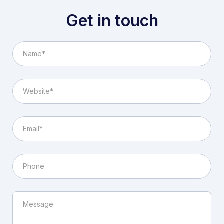
Get in touch