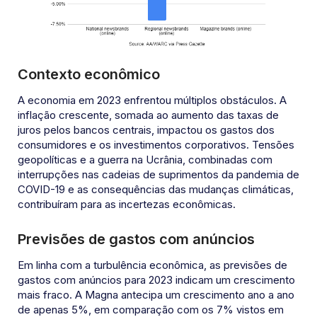
Contexto econômico
A economia em 2023 enfrentou múltiplos obstáculos. A
inflação crescente, somada ao aumento das taxas de
juros pelos bancos centrais, impactou os gastos dos
consumidores e os investimentos corporativos. Tensões
geopolíticas e a guerra na Ucrânia, combinadas com
interrupções nas cadeias de suprimentos da pandemia de
COVID-19 e as consequências das mudanças climáticas,
contribuíram para as incertezas econômicas.
Previsões de gastos com anúncios
Em linha com a turbulência econômica, as previsões de
gastos com anúncios para 2023 indicam um crescimento
mais fraco. A Magna antecipa um crescimento ano a ano
de apenas 5%, em comparação com os 7% vistos em