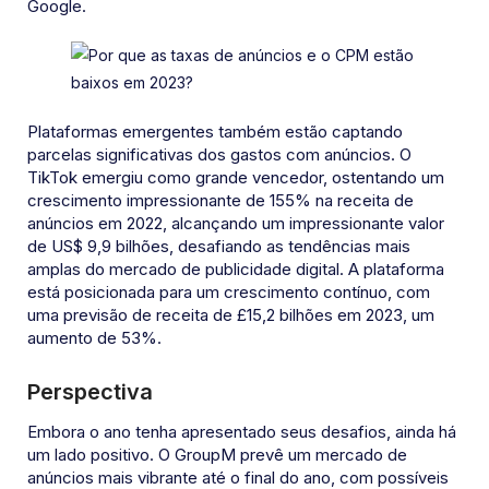
Google.
Plataformas emergentes também estão captando
parcelas significativas dos gastos com anúncios. O
TikTok emergiu como grande vencedor, ostentando um
crescimento impressionante de 155% na receita de
anúncios em 2022, alcançando um impressionante valor
de US$ 9,9 bilhões, desafiando as tendências mais
amplas do mercado de publicidade digital. A plataforma
está posicionada para um crescimento contínuo, com
uma previsão de receita de £15,2 bilhões em 2023, um
aumento de 53%.
Perspectiva
Embora o ano tenha apresentado seus desafios, ainda há
um lado positivo. O GroupM prevê um mercado de
anúncios mais vibrante até o final do ano, com possíveis