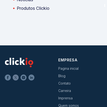
Produtos Clickio
EMPRESA
Pagina inicial
Blog
Contato
Carreira
Imprensa
Quem somos