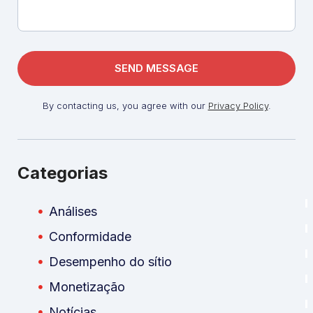
By contacting us, you agree with our
Privacy Policy
.
Categorias
Análises
Conformidade
Desempenho do sítio
Monetização
Notícias