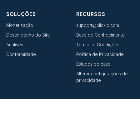
SOLUÇÕES
RECURSOS
Monetização
support@clickio.com
Desempenho do Site
Base de Conhecimento
Análises
Termos e Condições
Conformidade
Política de Privacidade
Estudos de caso
Alterar configurações de
privacidade