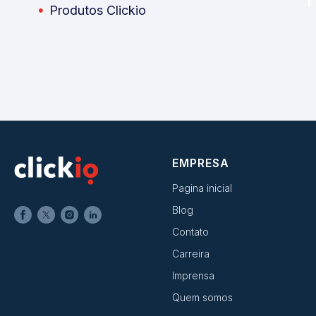
Produtos Clickio
EMPRESA
Pagina inicial
Blog
Contato
Carreira
Imprensa
Quem somos