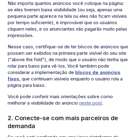
Não importa quantos anúncios você coloque na página:
se eles tiverem baixa visibilidade (ou seja, apenas uma
pequena parte aparece na tela ou eles não ficam visíveis
por tempo suficiente), é improvável que os usuários
cliquem neles, e os anunciantes não pagarão muito pelas
impressões.
Nesse caso, certifique-se de ter blocos de anúncios que
possam ser exibidos na primeira parte visível do seu site
(“above the fold”), de modo que o usuário não tenha que
rolar para baixo para vê-los. Você também pode
considerar a implementação de
blocos de anúncios
fixos
, que continuam visíveis enquanto o usuário rola a
página para baixo.
Você pode conferir mais orientações sobre como
melhorar a visibilidade do anúncio
neste post
.
2.
Conecte-se com mais parceiros de
demanda