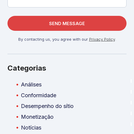
By contacting us, you agree with our
Privacy Policy
.
Categorias
Análises
Conformidade
Desempenho do sítio
Monetização
Notícias