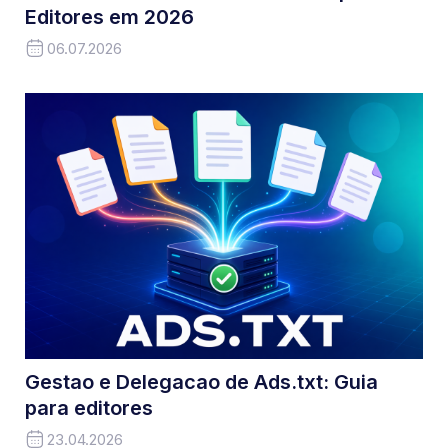
Editores em 2026
06.07.2026
Gestao e Delegacao de Ads.txt: Guia
para editores
23.04.2026