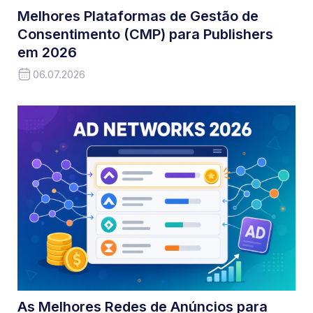
Melhores Plataformas de Gestão de
Consentimento (CMP) para Publishers
em 2026
06.07.2026
As Melhores Redes de Anúncios para