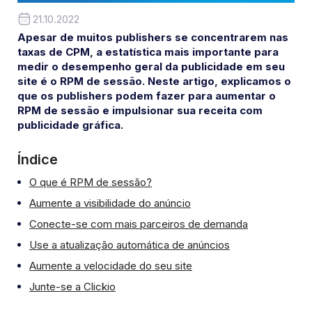
21.10.2022
Apesar de muitos publishers se concentrarem nas
taxas de CPM, a estatística mais importante para
medir o desempenho geral da publicidade em seu
site é o RPM de sessão. Neste artigo, explicamos o
que os publishers podem fazer para aumentar o
RPM de sessão e impulsionar sua receita com
publicidade gráfica.
Índice
O que é RPM de sessão?
Aumente a visibilidade do anúncio
Conecte-se com mais parceiros de demanda
Use a atualização automática de anúncios
Aumente a velocidade do seu site
Junte-se a Clickio