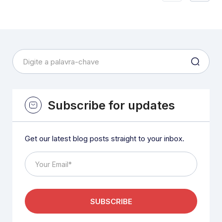
Subscribe for updates
Get our latest blog posts straight to your inbox.