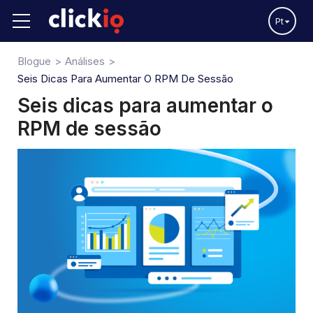
Pt
Blogue
Análises
Seis Dicas Para Aumentar O RPM De Sessão
Seis dicas para aumentar o
RPM de sessão