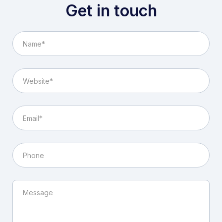
Get in touch