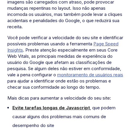
imagens são carregados com atraso, pode provocar
mudanças repentinas no layout. Isso não apenas
incomoda os usuários, mas também pode levar a cliques
acidentais e penalidades do Google, o que reduzirá sua
receita.
Você pode verificar a velocidade do seu site e identificar
possíveis problemas usando a ferramenta
Page Speed
Insights
. Preste atenção especialmente em seus Core
Web Vitals, as principais medidas de experiência do
usuário do Google que afetam as classificações de
pesquisa. Se algum deles não estiver em conformidade,
vale a pena configurar o
monitoramento de usuários reais
para ajudar a identificar onde estão os problemas e
checar sua conformidade ao longo do tempo.
Mais dicas para aumentar a velocidade do seu site:
Evite tarefas longas de Javascript
, que podem
causar alguns dos problemas mais comuns de
desempenho do site