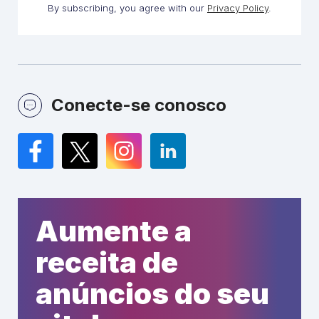
By subscribing, you agree with our
Privacy Policy
.
Conecte-se conosco
Facebook
Twitter
Instagram
LinkedIn
Aumente a
receita de
anúncios do seu