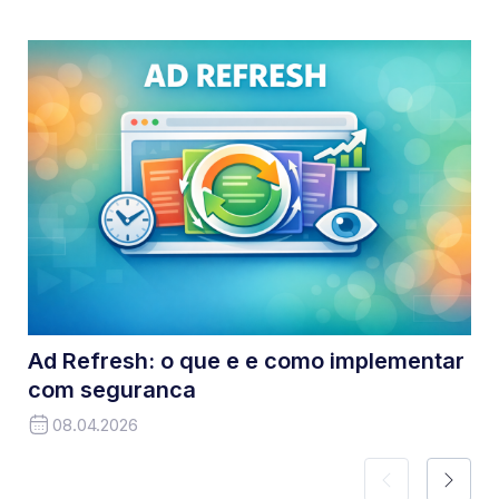
Ad Refresh: o que e e como implementar
com seguranca
08.04.2026