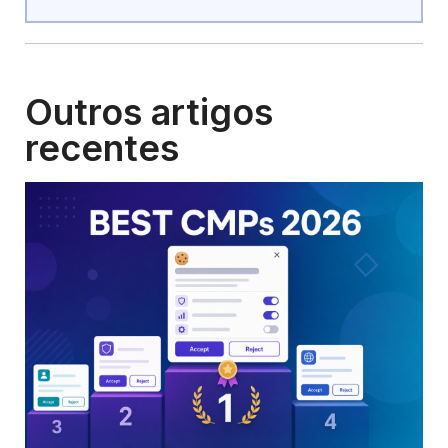
Outros artigos
recentes