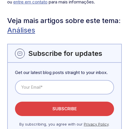
ou
entre em contato
para mais informações.
Veja mais artigos sobre este tema:
Análises
Subscribe for updates
Get our latest blog posts straight to your inbox.
By subscribing, you agree with our
Privacy Policy
.