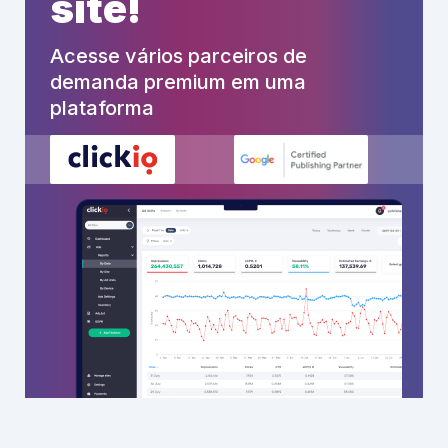
site!
Acesse vários parceiros de
demanda premium em uma
plataforma