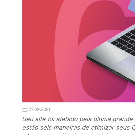
27.09.2021
Seu site foi afetado pela última grande
estão seis maneiras de otimizar seus 