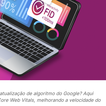
 atualização de algoritmo do Google? Aqui
Core Web Vitals, melhorando a velocidade do