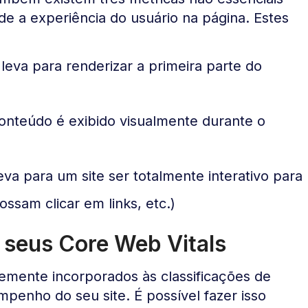
 a experiência do usuário na página. Estes
leva para renderizar a primeira parte do
onteúdo é exibido visualmente durante o
va para um site ser totalmente interativo para
ossam clicar em links, etc.)
r seus Core Web Vitals
mente incorporados às classificações de
mpenho do seu site. É possível fazer isso