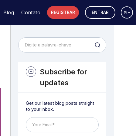
Blog
Contato
REGISTRAR
ENTRAR
Pt
Subscribe for
updates
Get our latest blog posts straight
to your inbox.