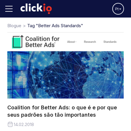
Pt
Blogue
Tag "Better Ads Standards"
Coalition for Better Ads: o que é e por que
seus padrões são tão importantes
14.02.2018