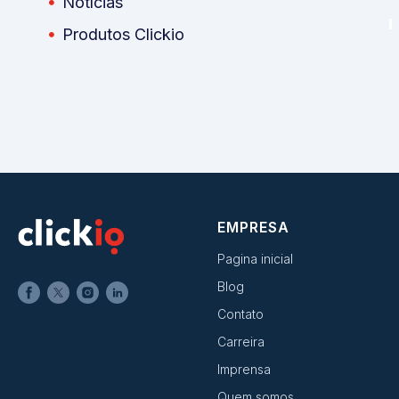
Notícias
Produtos Clickio
EMPRESA
Pagina inicial
Blog
Contato
Carreira
Imprensa
Quem somos