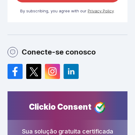
By subscribing, you agree with our
Privacy Policy
.
Conecte-se conosco
Facebook
Twitter
Instagram
LinkedIn
Clickio Consent
Sua solução gratuita certificada