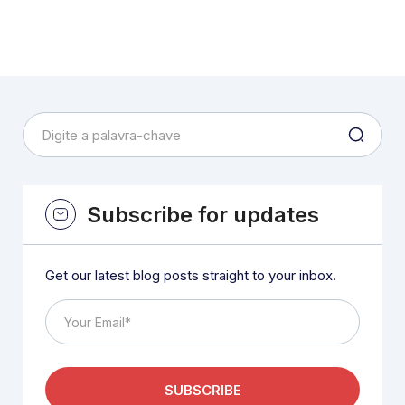
Subscribe for updates
Get our latest blog posts straight to your inbox.