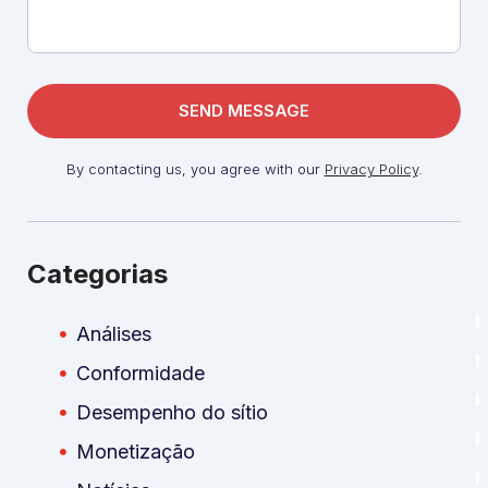
By contacting us, you agree with our
Privacy Policy
.
Categorias
Análises
Conformidade
Desempenho do sítio
Monetização