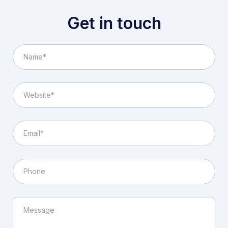
Get in touch