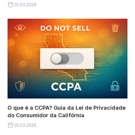
01.03.2026
O que é a CCPA? Guia da Lei de Privacidade
do Consumidor da Califórnia
01.03.2026