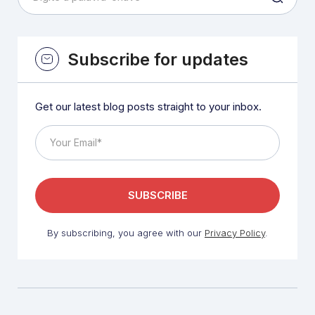
Subscribe for updates
Get our latest blog posts straight to your inbox.
By subscribing, you agree with our
Privacy Policy
.