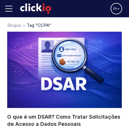
Pt
Blogue
Tag "CCPA"
O que é um DSAR? Como Tratar Solicitações
de Acesso a Dados Pessoais