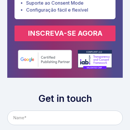
Suporte ao Consent Mode
Configuração fácil e flexível
INSCREVA-SE AGORA
Get in touch