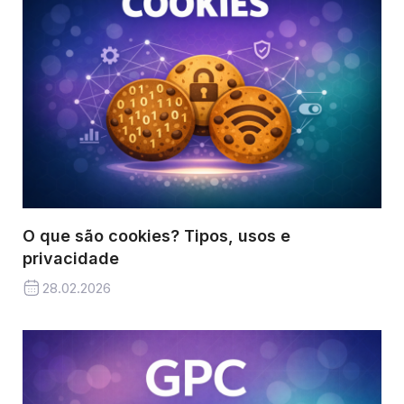
O que são cookies? Tipos, usos e
privacidade
28.02.2026