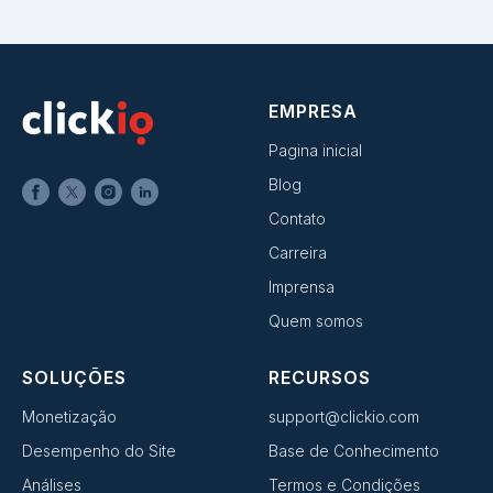
EMPRESA
Pagina inicial
Blog
Contato
Carreira
Imprensa
Quem somos
SOLUÇÕES
RECURSOS
Monetização
support@clickio.com
Desempenho do Site
Base de Conhecimento
Análises
Termos e Condições