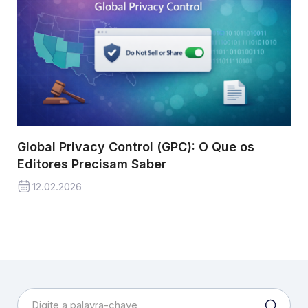
Global Privacy Control (GPC): O Que os
Editores Precisam Saber
12.02.2026