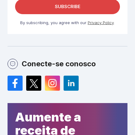
By subscribing, you agree with our
Privacy Policy
.
Conecte-se conosco
Facebook
Twitter
Instagram
LinkedIn
Aumente a
receita de