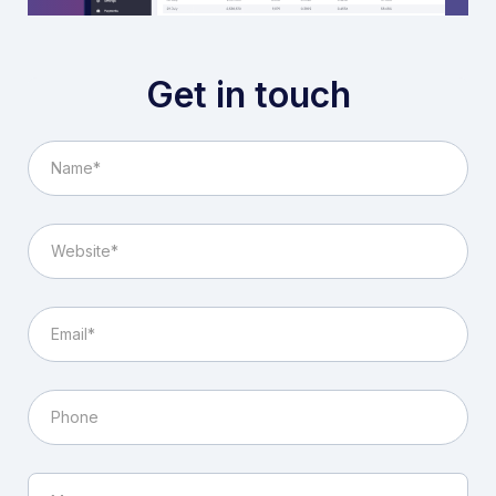
Get in touch