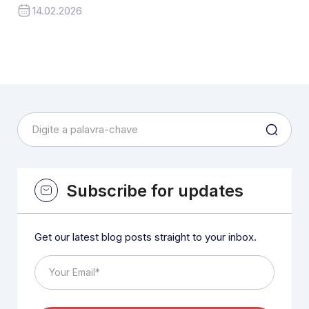
14.02.2026
Subscribe for updates
Get our latest blog posts straight to your inbox.