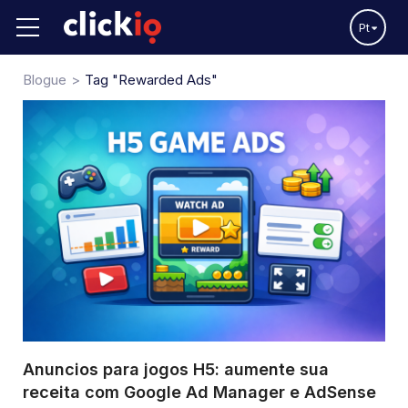
Pt
Blogue
Tag "Rewarded Ads"
Anuncios para jogos H5: aumente sua
receita com Google Ad Manager e AdSense