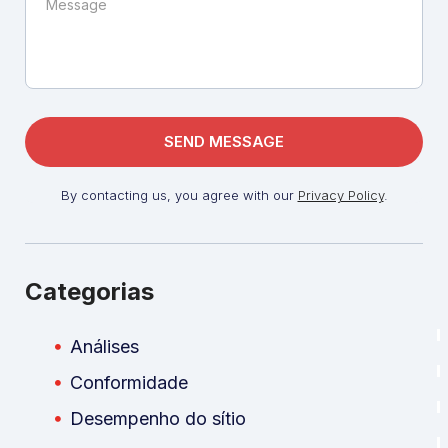
By contacting us, you agree with our
Privacy Policy
.
Categorias
Análises
Conformidade
Desempenho do sítio