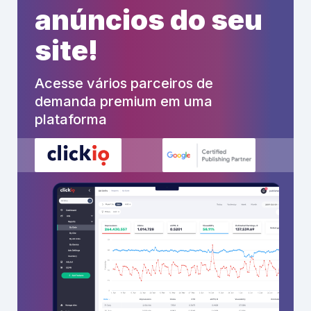
anúncios do seu
site!
Acesse vários parceiros de
demanda premium em uma
plataforma