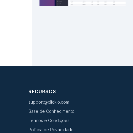
RECURSOS
support@clickio.com
Base de Conhecimento
Termos e Condições
Política de Privacidade