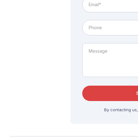
By contacting us