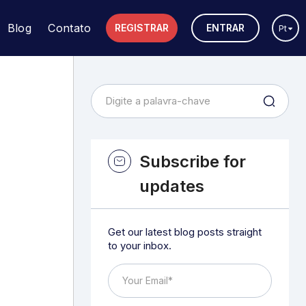
Blog
Contato
REGISTRAR
ENTRAR
Pt
Subscribe for
updates
Get our latest blog posts straight
to your inbox.