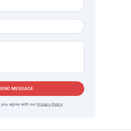
, you agree with our
Privacy Policy
.