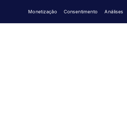
Monetização
Consentimento
Análises