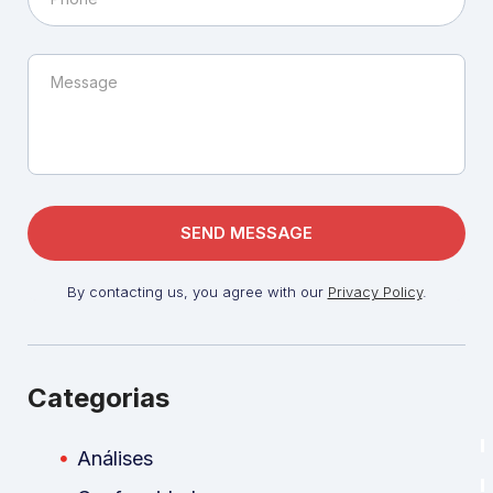
By contacting us, you agree with our
Privacy Policy
.
Categorias
Análises