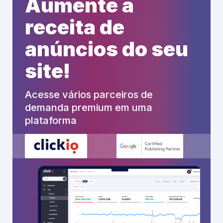
Aumente a
receita de
anúncios do seu
site!
Acesse vários parceiros de
demanda premium em uma
plataforma