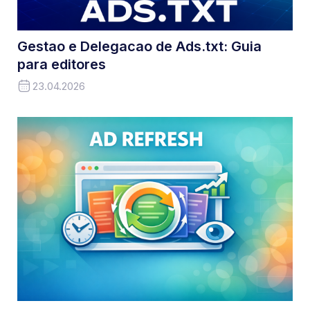
Gestao e Delegacao de Ads.txt: Guia
para editores
23.04.2026