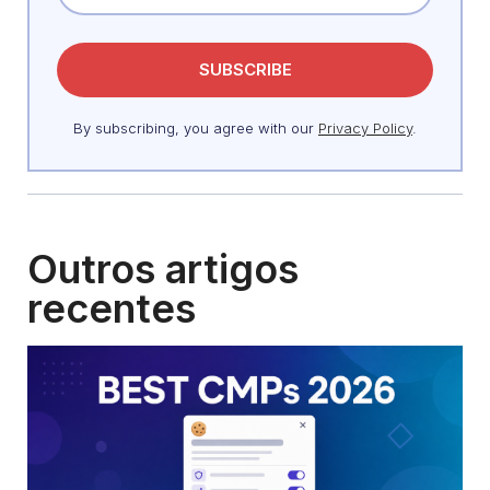
By subscribing, you agree with our
Privacy Policy
.
Outros artigos
recentes