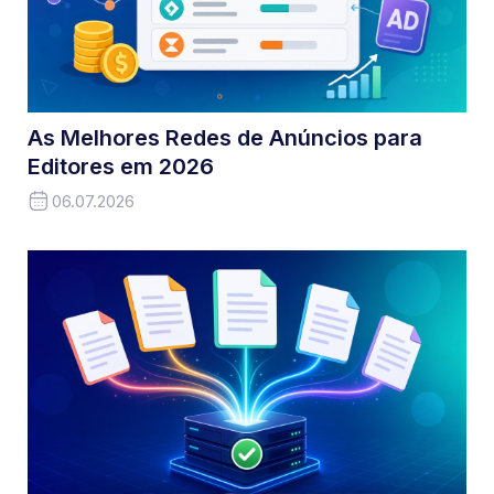
As Melhores Redes de Anúncios para
Editores em 2026
06.07.2026