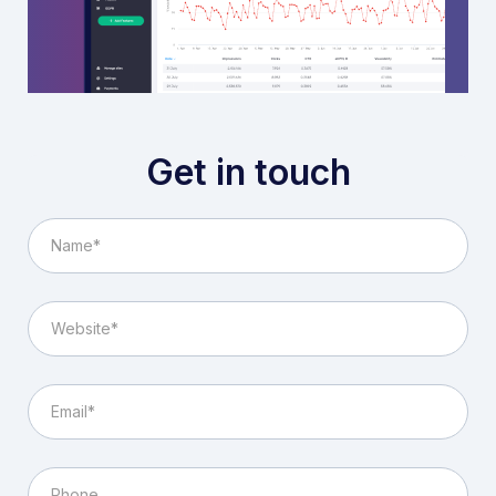
Get in touch