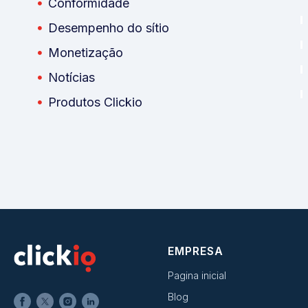
Conformidade
Desempenho do sítio
Monetização
Notícias
Produtos Clickio
EMPRESA
Pagina inicial
Blog