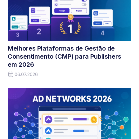
Melhores Plataformas de Gestão de
Consentimento (CMP) para Publishers
em 2026
06.07.2026