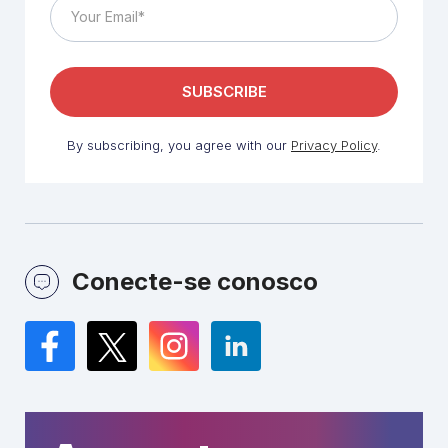
By subscribing, you agree with our
Privacy Policy
.
Conecte-se conosco
Facebook
Twitter
Instagram
LinkedIn