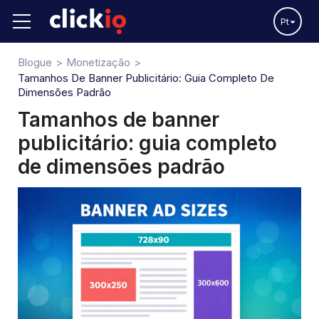
Pt
Blogue
Monetização
Tamanhos De Banner Publicitário: Guia Completo De
Dimensões Padrão
Tamanhos de banner
publicitário: guia completo
de dimensões padrão