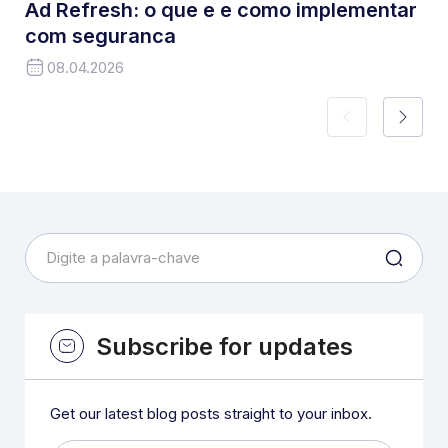
Ad Refresh: o que e e como implementar
com seguranca
08.04.2026
Subscribe for updates
Get our latest blog posts straight to your inbox.